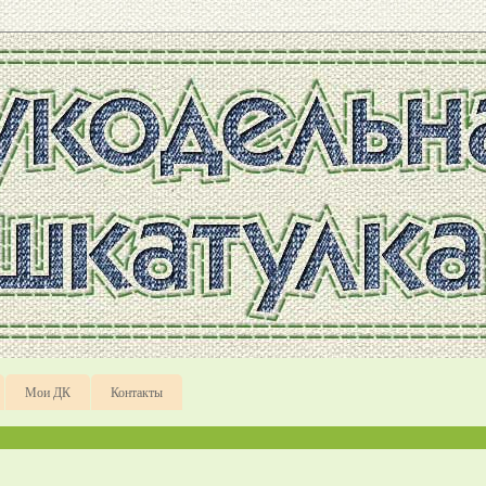
Мои ДК
Контакты