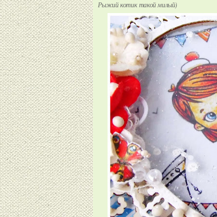
Рыжий котик такой милый)