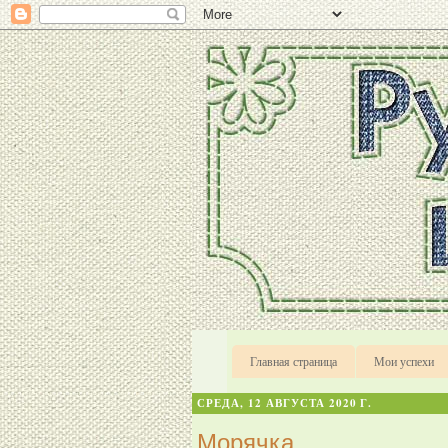
Главная страница
Мои успехи
СРЕДА, 12 АВГУСТА 2020 Г.
Морячка