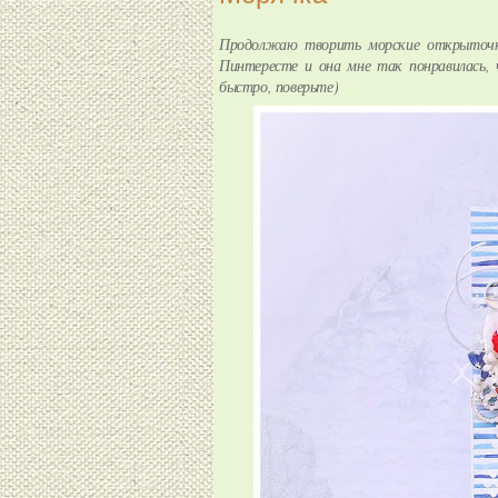
Продолжаю творить морские открыточки
Пинтересте и она мне так понравилась, 
быстро, поверьте)