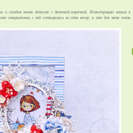
 и сегодня новая детская с девочкой-морячкой. Иллюстрацию нашла в
что открыточка с ней сотворилась за один вечер, а это для меня очень